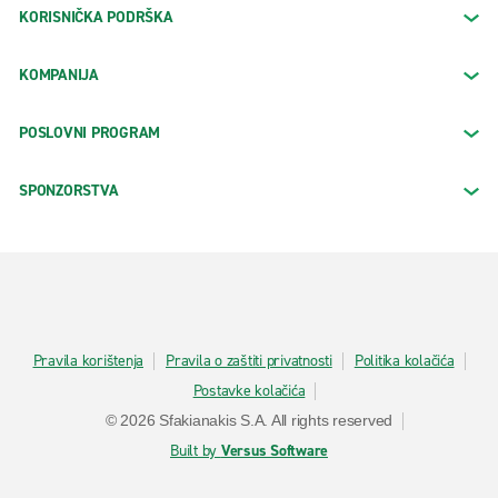
KORISNIČKA PODRŠKA
KOMPANIJA
POSLOVNI PROGRAM
SPONZORSTVA
Pravila korištenja
Pravila o zaštiti privatnosti
Politika kolačića
Postavke kolačića
© 2026 Sfakianakis S.A. All rights reserved
Built by
Versus Software