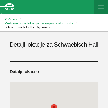
Enterprise
Početna
/
Međunarodne lokacije za najam automobila
/
Schwaebisch Hall in Njemačka
Detalji lokacije za Schwaebisch Hall
Detalji lokacije