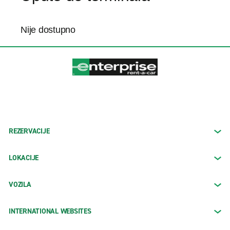
Nije dostupno
REZERVACIJE
LOKACIJE
VOZILA
INTERNATIONAL WEBSITES