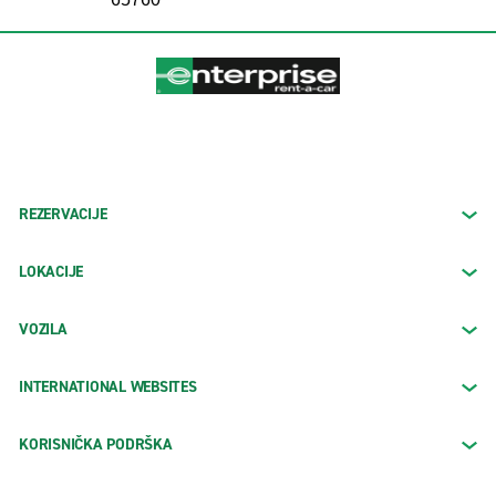
REZERVACIJE
LOKACIJE
VOZILA
INTERNATIONAL WEBSITES
KORISNIČKA PODRŠKA