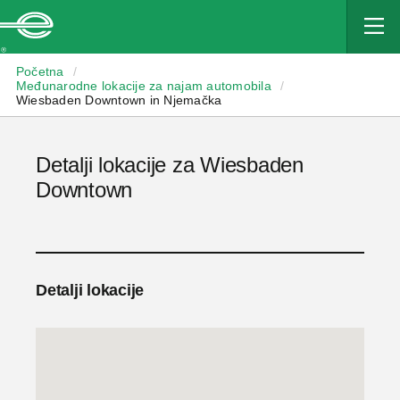
Enterprise
Početna
/
Međunarodne lokacije za najam automobila
/
Wiesbaden Downtown in Njemačka
Detalji lokacije za Wiesbaden
Downtown
Detalji lokacije