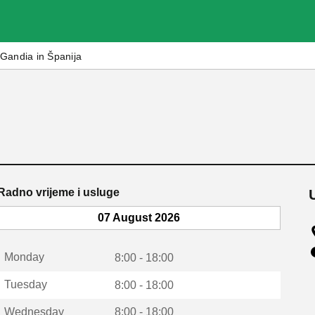
Gandia in Španija
Radno vrijeme i usluge
07 August 2026
Monday
8:00 - 18:00
Tuesday
8:00 - 18:00
Wednesday
8:00 - 18:00