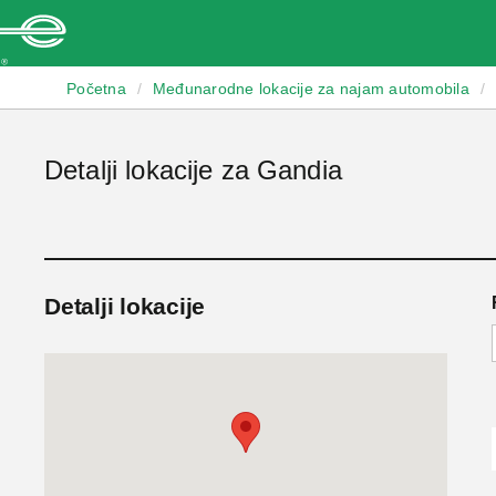
Enterprise
Početna
/
Međunarodne lokacije za najam automobila
/
Detalji lokacije za Gandia
Detalji lokacije