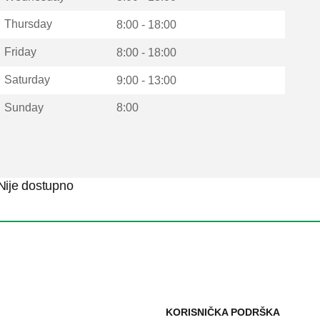
Thursday
8:00 - 18:00
Friday
8:00 - 18:00
Saturday
9:00 - 13:00
Sunday
8:00
Nije dostupno
KORISNIČKA PODRŠKA