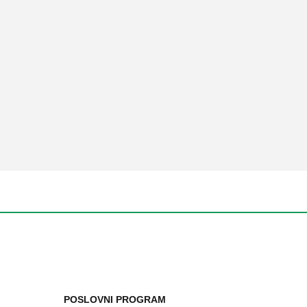
POSLOVNI PROGRAM