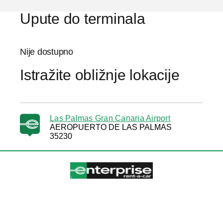
Upute do terminala
Nije dostupno
Istražite obližnje lokacije
Las Palmas Gran Canaria Airport
AEROPUERTO DE LAS PALMAS
35230