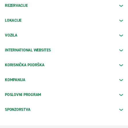
REZERVACIJE
LOKACIJE
VOZILA
INTERNATIONAL WEBSITES
KORISNIČKA PODRŠKA
KOMPANIJA
POSLOVNI PROGRAM
SPONZORSTVA