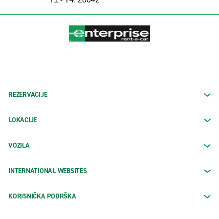
REZERVACIJE
LOKACIJE
VOZILA
INTERNATIONAL WEBSITES
KORISNIČKA PODRŠKA