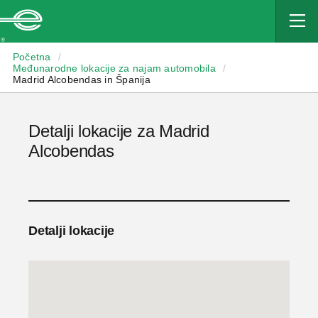
Enterprise
Početna
/
Međunarodne lokacije za najam automobila
/
Madrid Alcobendas in Španija
Detalji lokacije za Madrid
Alcobendas
Detalji lokacije