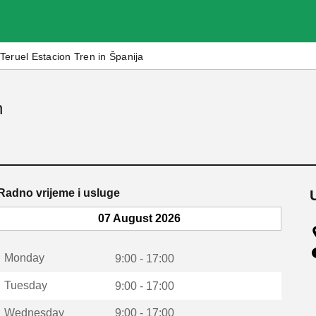
Teruel Estacion Tren in Španija
n
Radno vrijeme i usluge
07 August 2026
Monday
9:00 - 17:00
Tuesday
9:00 - 17:00
Wednesday
9:00 - 17:00