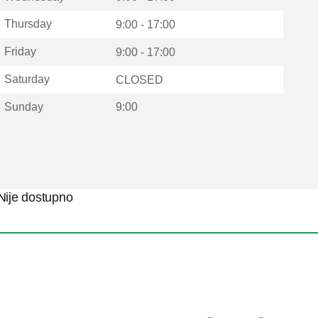
Thursday
9:00 - 17:00
Friday
9:00 - 17:00
Saturday
CLOSED
Sunday
9:00
Nije dostupno