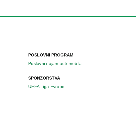
POSLOVNI PROGRAM
Poslovni najam automobila
SPONZORSTVA
UEFA Liga Evrope