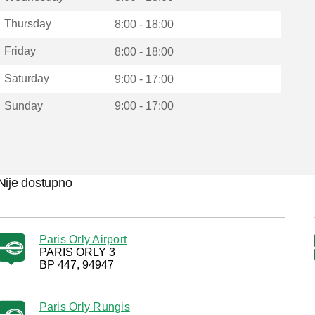
Thursday
8:00 - 18:00
Friday
8:00 - 18:00
Saturday
9:00 - 17:00
Sunday
9:00 - 17:00
Nije dostupno
Paris Orly Airport
PARIS ORLY 3
BP 447, 94947
Paris Orly Rungis