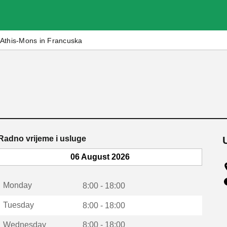
Athis-Mons in Francuska
Radno vrijeme i usluge
06 August 2026
Monday
8:00 - 18:00
Tuesday
8:00 - 18:00
Wednesday
8:00 - 18:00