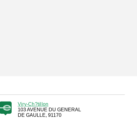
Viry-Ch?tillon
103 AVENUE DU GENERAL
DE GAULLE, 91170