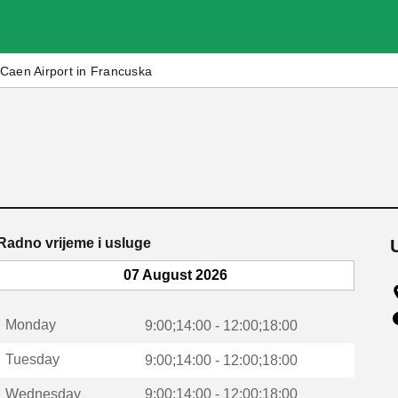
Caen Airport in Francuska
Radno vrijeme i usluge
07 August 2026
Monday
9:00;14:00 - 12:00;18:00
Tuesday
9:00;14:00 - 12:00;18:00
Wednesday
9:00;14:00 - 12:00;18:00