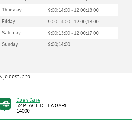
Thursday
9:00;14:00 - 12:00;18:00
Friday
9:00;14:00 - 12:00;18:00
Saturday
9:00;13:00 - 12:00;17:00
Sunday
9:00;14:00
Nije dostupno
Caen Gare
52 PLACE DE LA GARE
14000