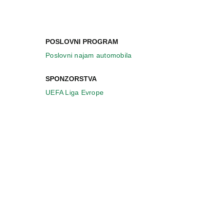
POSLOVNI PROGRAM
Poslovni najam automobila
SPONZORSTVA
UEFA Liga Evrope