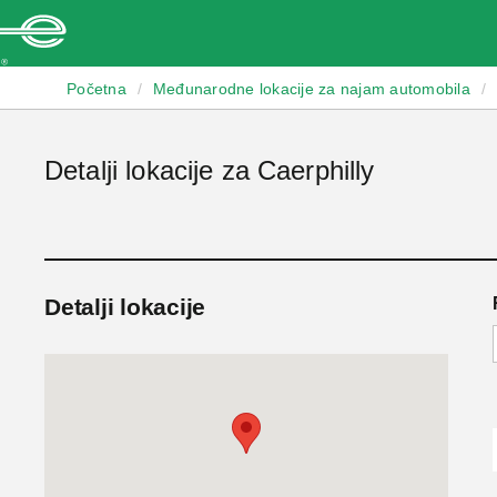
Enterprise
Početna
/
Međunarodne lokacije za najam automobila
/
Detalji lokacije za Caerphilly
Detalji lokacije