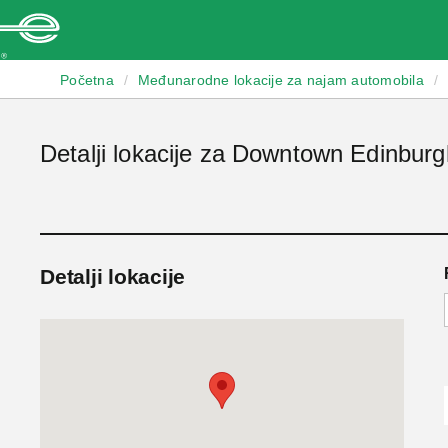
Enterprise
Početna
/
Međunarodne lokacije za najam automobila
/
Detalji lokacije za Downtown Edinburg
Detalji lokacije