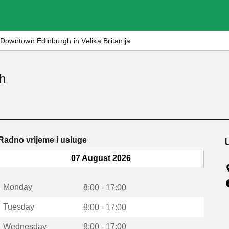
Downtown Edinburgh in Velika Britanija
h
Radno vrijeme i usluge
07 August 2026
Monday
8:00 - 17:00
Tuesday
8:00 - 17:00
Wednesday
8:00 - 17:00