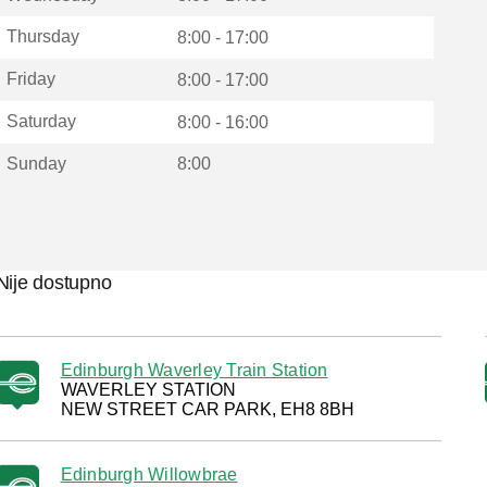
Thursday
8:00 - 17:00
Friday
8:00 - 17:00
Saturday
8:00 - 16:00
Sunday
8:00
Nije dostupno
Edinburgh Waverley Train Station
WAVERLEY STATION
NEW STREET CAR PARK, EH8 8BH
Edinburgh Willowbrae