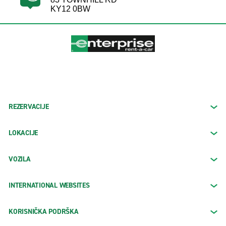
KY12 0BW
REZERVACIJE
LOKACIJE
VOZILA
INTERNATIONAL WEBSITES
KORISNIČKA PODRŠKA