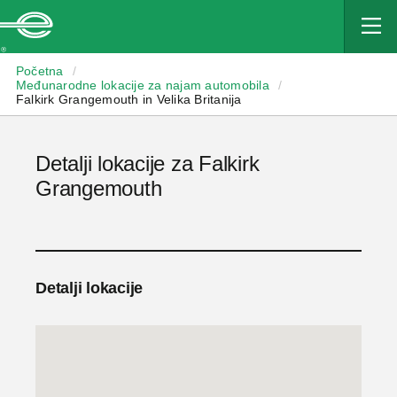
Enterprise
Početna
/
Međunarodne lokacije za najam automobila
/
Falkirk Grangemouth in Velika Britanija
Detalji lokacije za Falkirk
Grangemouth
Detalji lokacije