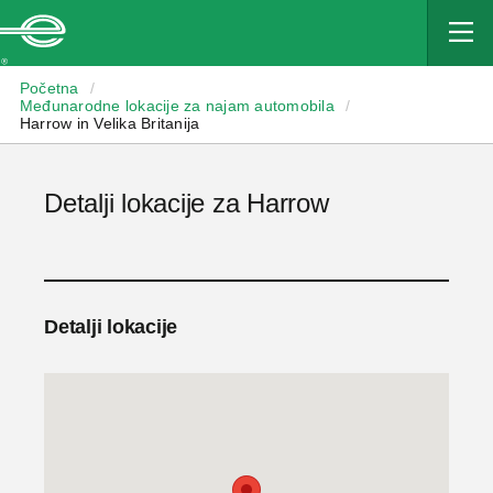
Enterprise
Početna
/
Međunarodne lokacije za najam automobila
/
Harrow in Velika Britanija
Detalji lokacije za Harrow
Detalji lokacije