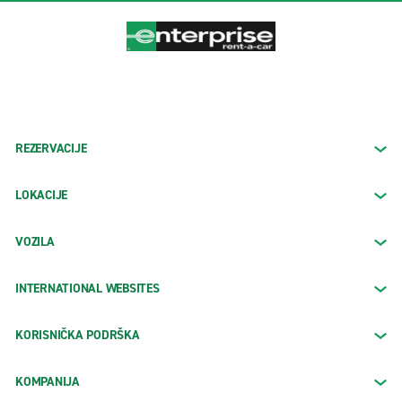
REZERVACIJE
LOKACIJE
VOZILA
INTERNATIONAL WEBSITES
KORISNIČKA PODRŠKA
KOMPANIJA