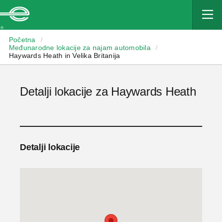
Enterprise
Početna
/
Međunarodne lokacije za najam automobila
/
Haywards Heath in Velika Britanija
Detalji lokacije za Haywards Heath
Detalji lokacije