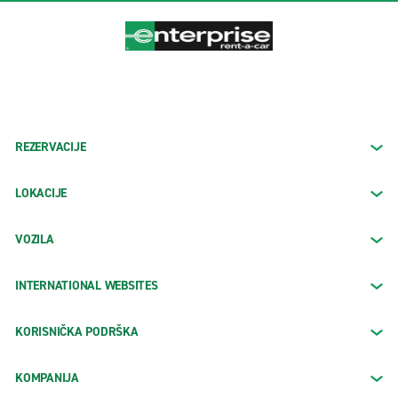
REZERVACIJE
LOKACIJE
VOZILA
INTERNATIONAL WEBSITES
KORISNIČKA PODRŠKA
KOMPANIJA