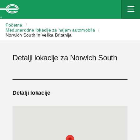
Enterprise
Početna
/
Međunarodne lokacije za najam automobila
/
Norwich South in Velika Britanija
Detalji lokacije za Norwich South
Detalji lokacije