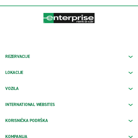
REZERVACIJE
LOKACIJE
VOZILA
INTERNATIONAL WEBSITES
KORISNIČKA PODRŠKA
KOMPANIJA