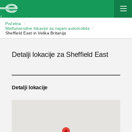
Enterprise
Početna
/
Međunarodne lokacije za najam automobila
/
Sheffield East in Velika Britanija
Detalji lokacije za Sheffield East
Detalji lokacije