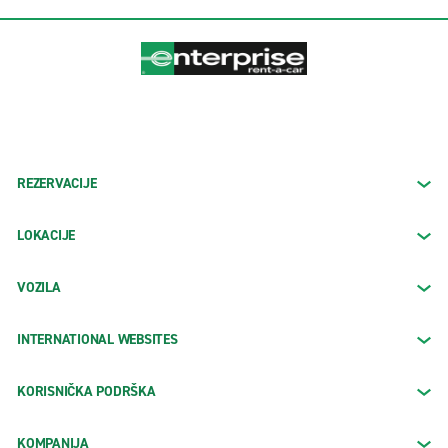
REZERVACIJE
LOKACIJE
VOZILA
INTERNATIONAL WEBSITES
KORISNIČKA PODRŠKA
KOMPANIJA