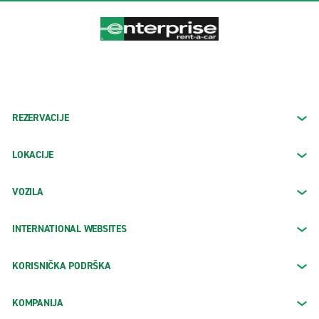
REZERVACIJE
LOKACIJE
VOZILA
INTERNATIONAL WEBSITES
KORISNIČKA PODRŠKA
KOMPANIJA