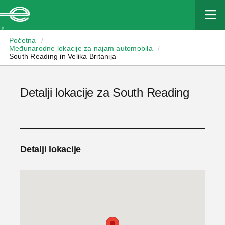
Enterprise
Početna
/
Međunarodne lokacije za najam automobila
/
South Reading in Velika Britanija
Detalji lokacije za South Reading
Detalji lokacije