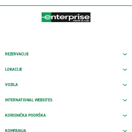
REZERVACIJE
LOKACIJE
VOZILA
INTERNATIONAL WEBSITES
KORISNIČKA PODRŠKA
KOMPANIJA