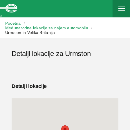
Enterprise
Početna
/
Međunarodne lokacije za najam automobila
/
Urmston in Velika Britanija
Detalji lokacije za Urmston
Detalji lokacije