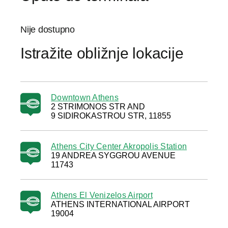
Nije dostupno
Istražite obližnje lokacije
Downtown Athens
2 STRIMONOS STR AND
9 SIDIROKASTROU STR, 11855
Athens City Center Akropolis Station
19 ANDREA SYGGROU AVENUE
11743
Athens El Venizelos Airport
ATHENS INTERNATIONAL AIRPORT
19004