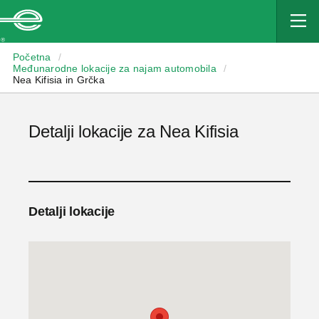
Enterprise
Početna
/
Međunarodne lokacije za najam automobila
/
Nea Kifisia in Grčka
Detalji lokacije za Nea Kifisia
Detalji lokacije