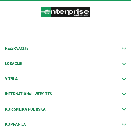
REZERVACIJE
LOKACIJE
VOZILA
INTERNATIONAL WEBSITES
KORISNIČKA PODRŠKA
KOMPANIJA