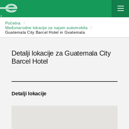
Enterprise
Početna
/
Međunarodne lokacije za najam automobila
/
Guatemala City Barcel Hotel in Gvatemala
Detalji lokacije za Guatemala City
Barcel Hotel
Detalji lokacije