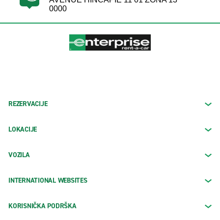
0000
REZERVACIJE
LOKACIJE
VOZILA
INTERNATIONAL WEBSITES
KORISNIČKA PODRŠKA