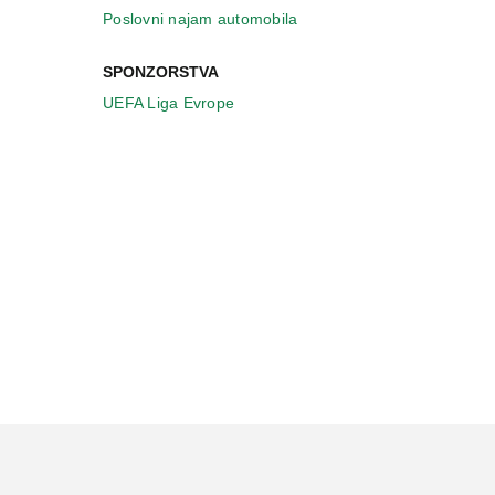
Poslovni najam automobila
SPONZORSTVA
UEFA Liga Evrope