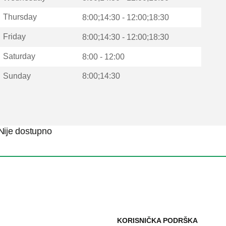
Thursday
8:00;14:30 - 12:00;18:30
Friday
8:00;14:30 - 12:00;18:30
Saturday
8:00 - 12:00
Sunday
8:00;14:30
Nije dostupno
KORISNIČKA PODRŠKA