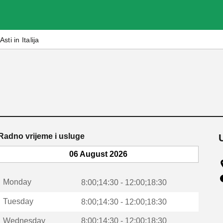
Asti in Italija
Radno vrijeme i usluge
06 August 2026
Monday
8:00;14:30 - 12:00;18:30
Tuesday
8:00;14:30 - 12:00;18:30
Wednesday
8:00;14:30 - 12:00;18:30