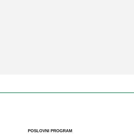
POSLOVNI PROGRAM