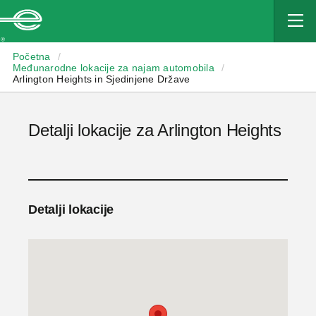
Enterprise
Početna
/
Međunarodne lokacije za najam automobila
/
Arlington Heights in Sjedinjene Države
Detalji lokacije za Arlington Heights
Detalji lokacije