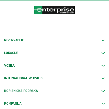
REZERVACIJE
LOKACIJE
VOZILA
INTERNATIONAL WEBSITES
KORISNIČKA PODRŠKA
KOMPANIJA