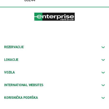
REZERVACIJE
LOKACIJE
VOZILA
INTERNATIONAL WEBSITES
KORISNIČKA PODRŠKA