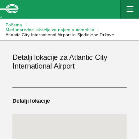
Enterprise
Početna
/
Međunarodne lokacije za najam automobila
/
Atlantic City International Airport in Sjedinjene Države
Detalji lokacije za Atlantic City
International Airport
Detalji lokacije