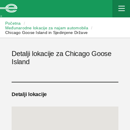
Enterprise
Početna
/
Međunarodne lokacije za najam automobila
/
Chicago Goose Island in Sjedinjene Države
Detalji lokacije za Chicago Goose
Island
Detalji lokacije