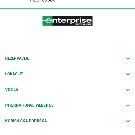
REZERVACIJE
LOKACIJE
VOZILA
INTERNATIONAL WEBSITES
KORISNIČKA PODRŠKA