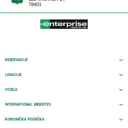
78401
REZERVACIJE
LOKACIJE
VOZILA
INTERNATIONAL WEBSITES
KORISNIČKA PODRŠKA