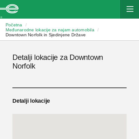
Enterprise
Početna
/
Međunarodne lokacije za najam automobila
/
Downtown Norfolk in Sjedinjene Države
Detalji lokacije za Downtown
Norfolk
Detalji lokacije