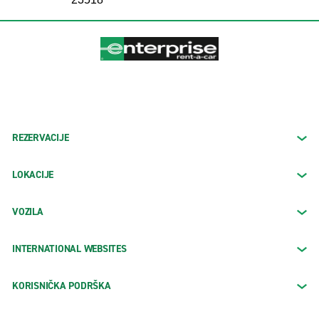
REZERVACIJE
LOKACIJE
VOZILA
INTERNATIONAL WEBSITES
KORISNIČKA PODRŠKA