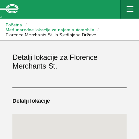
Enterprise
Početna
/
Međunarodne lokacije za najam automobila
/
Florence Merchants St. in Sjedinjene Države
Detalji lokacije za Florence
Merchants St.
Detalji lokacije