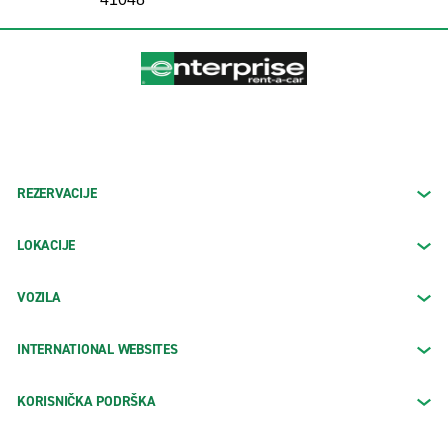
REZERVACIJE
LOKACIJE
VOZILA
INTERNATIONAL WEBSITES
KORISNIČKA PODRŠKA