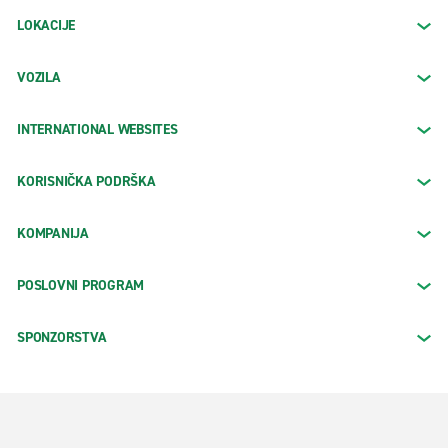
LOKACIJE
VOZILA
INTERNATIONAL WEBSITES
KORISNIČKA PODRŠKA
KOMPANIJA
POSLOVNI PROGRAM
SPONZORSTVA