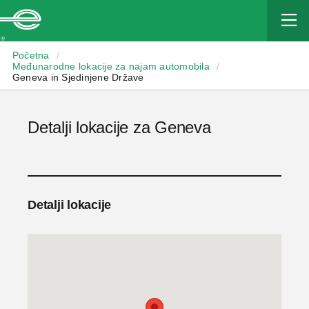
Enterprise
Početna
/
Međunarodne lokacije za najam automobila
/
Geneva in Sjedinjene Države
Detalji lokacije za Geneva
Detalji lokacije