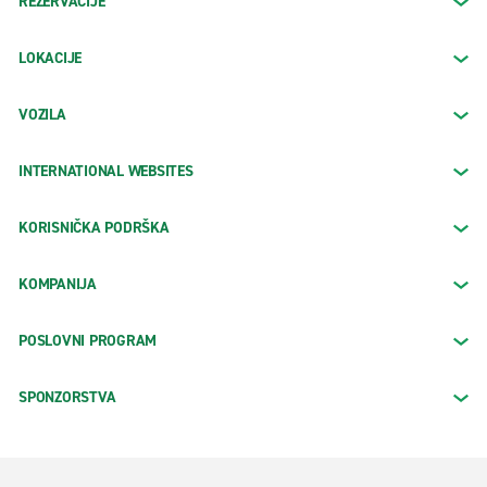
REZERVACIJE
LOKACIJE
VOZILA
INTERNATIONAL WEBSITES
KORISNIČKA PODRŠKA
KOMPANIJA
POSLOVNI PROGRAM
SPONZORSTVA