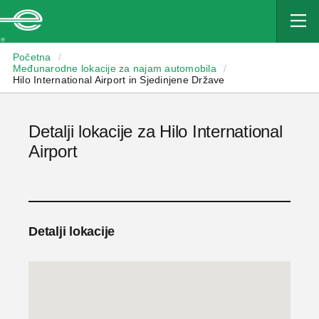
Enterprise
Početna
/
Međunarodne lokacije za najam automobila
/
Hilo International Airport in Sjedinjene Države
Detalji lokacije za Hilo International
Airport
Detalji lokacije