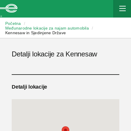
Enterprise
Početna
/
Međunarodne lokacije za najam automobila
/
Kennesaw in Sjedinjene Države
Detalji lokacije za Kennesaw
Detalji lokacije