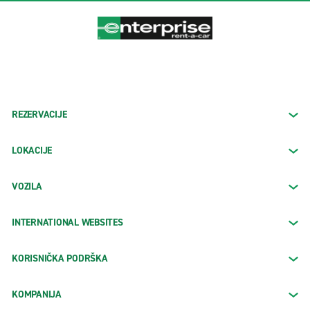
REZERVACIJE
LOKACIJE
VOZILA
INTERNATIONAL WEBSITES
KORISNIČKA PODRŠKA
KOMPANIJA