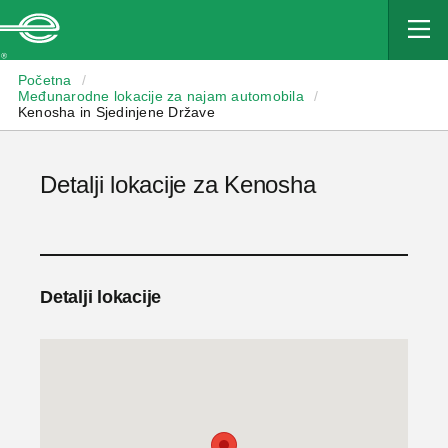
Enterprise
Početna
/
Međunarodne lokacije za najam automobila
/
Kenosha in Sjedinjene Države
Detalji lokacije za Kenosha
Detalji lokacije