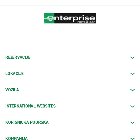
REZERVACIJE
LOKACIJE
VOZILA
INTERNATIONAL WEBSITES
KORISNIČKA PODRŠKA
KOMPANIJA