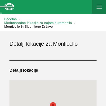
Enterprise
Početna
/
Međunarodne lokacije za najam automobila
/
Monticello in Sjedinjene Države
Detalji lokacije za Monticello
Detalji lokacije