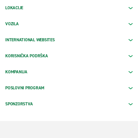
LOKACIJE
VOZILA
INTERNATIONAL WEBSITES
KORISNIČKA PODRŠKA
KOMPANIJA
POSLOVNI PROGRAM
SPONZORSTVA