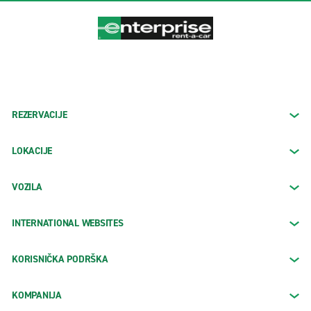
REZERVACIJE
LOKACIJE
VOZILA
INTERNATIONAL WEBSITES
KORISNIČKA PODRŠKA
KOMPANIJA