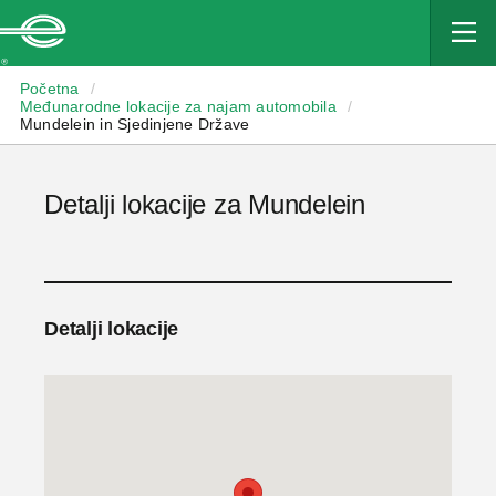
Enterprise
Početna
/
Međunarodne lokacije za najam automobila
/
Mundelein in Sjedinjene Države
Detalji lokacije za Mundelein
Detalji lokacije