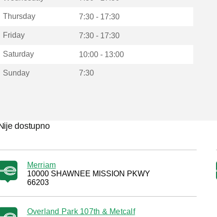
Thursday
7:30 - 17:30
Friday
7:30 - 17:30
Saturday
10:00 - 13:00
Sunday
7:30
Nije dostupno
Merriam
10000 SHAWNEE MISSION PKWY
66203
Overland Park 107th & Metcalf