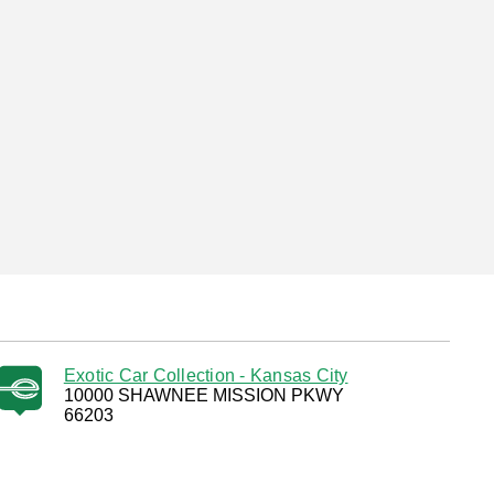
Exotic Car Collection - Kansas City
10000 SHAWNEE MISSION PKWY
66203