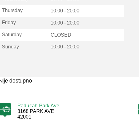
Thursday
10:00 - 20:00
Friday
10:00 - 20:00
Saturday
CLOSED
Sunday
10:00 - 20:00
Nije dostupno
Paducah Park Ave.
3168 PARK AVE
42001