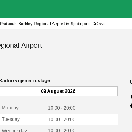
Paducah Barkley Regional Airport in Sjedinjene Države
gional Airport
Radno vrijeme i usluge
09 August 2026
Monday
10:00 - 20:00
Tuesday
10:00 - 20:00
Wednesday
10:00 - 20:00