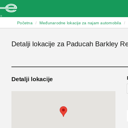
Enterprise
Početna
/
Međunarodne lokacije za najam automobila
/
Detalji lokacije za Paducah Barkley Re
Detalji lokacije