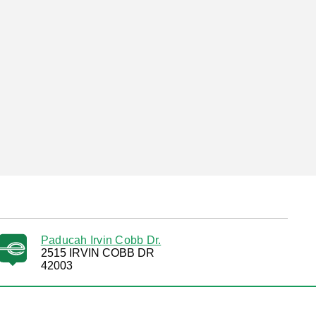
Paducah Irvin Cobb Dr.
2515 IRVIN COBB DR
42003