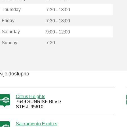
Thursday
7:30 - 18:00
Friday
7:30 - 18:00
Saturday
9:00 - 12:00
Sunday
7:30
Nije dostupno
Citrus Heights
7649 SUNRISE BLVD
STE J, 95610
Sacramento Exotics