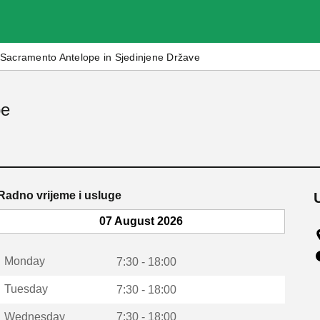
Sacramento Antelope in Sjedinjene Države
pe
Radno vrijeme i usluge
07 August 2026
Monday
7:30 - 18:00
Tuesday
7:30 - 18:00
Wednesday
7:30 - 18:00