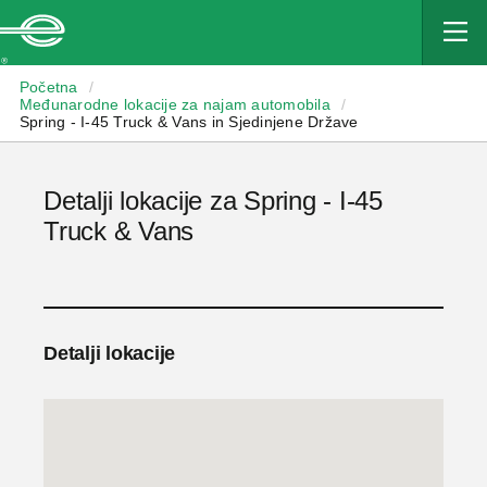
Enterprise
Početna
/
Međunarodne lokacije za najam automobila
/
Spring - I-45 Truck & Vans in Sjedinjene Države
Detalji lokacije za Spring - I-45
Truck & Vans
Detalji lokacije