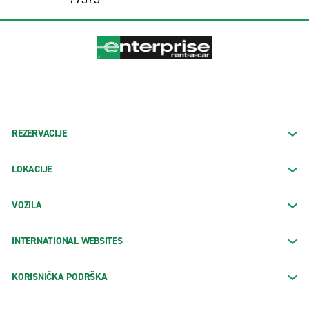
REZERVACIJE
LOKACIJE
VOZILA
INTERNATIONAL WEBSITES
KORISNIČKA PODRŠKA