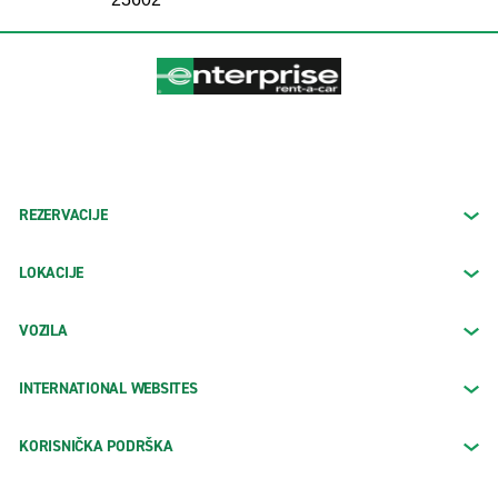
REZERVACIJE
LOKACIJE
VOZILA
INTERNATIONAL WEBSITES
KORISNIČKA PODRŠKA