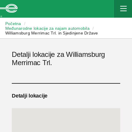
Enterprise
Početna
/
Međunarodne lokacije za najam automobila
/
Williamsburg Merrimac Trl. in Sjedinjene Države
Detalji lokacije za Williamsburg
Merrimac Trl.
Detalji lokacije