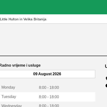
Little Hulton in Velika Britanija
Radno vrijeme i usluge
09 August 2026
Monday
8:00 - 18:00
Tuesday
8:00 - 18:00
Wednesday
8:00 - 18:00