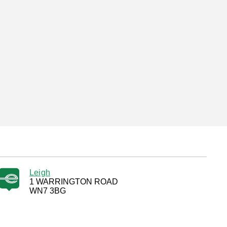
Leigh
1 WARRINGTON ROAD
WN7 3BG