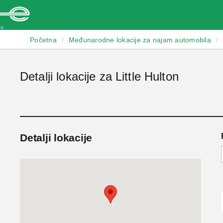
Enterprise
Početna
/
Međunarodne lokacije za najam automobila
/
Detalji lokacije za Little Hulton
Detalji lokacije