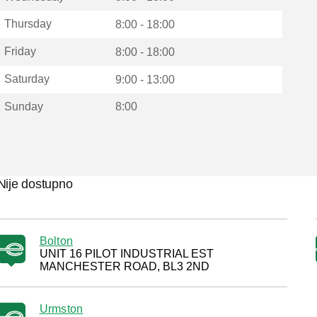
Thursday
8:00 - 18:00
Friday
8:00 - 18:00
Saturday
9:00 - 13:00
Sunday
8:00
Nije dostupno
Bolton
UNIT 16 PILOT INDUSTRIAL EST
MANCHESTER ROAD, BL3 2ND
Urmston